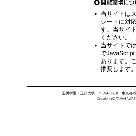
当サイトは
シートに対
す。当サイ
ください。
当サイトでは
でJavaS
あります。ご
推奨します
玉川学園・玉川大学 〒194-8610 東京都町田市
Copyright (C) TAMAGAWA K-1