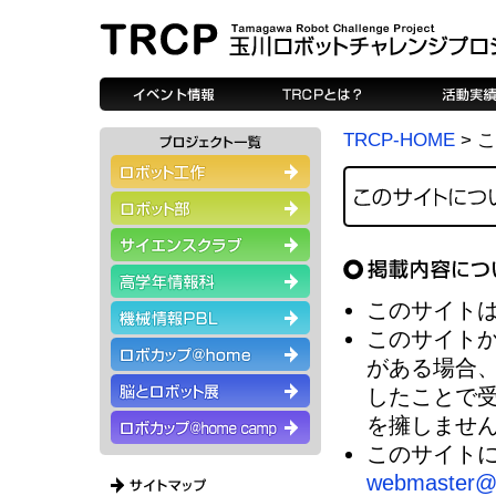
TRCP-HOME
> 
このサイト
このサイト
がある場合
したことで
を擁しませ
このサイト
webmaster@