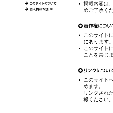
掲載内容は
めご了承く
このサイト
にあります
このサイト
ことを禁じ
このサイト
めます。
リンクされ
報ください